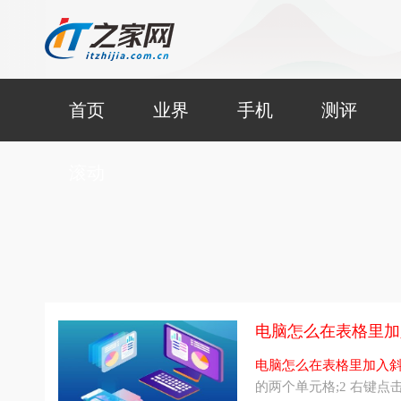
首页
业界
手机
测评
滚动
电脑怎么在表格里加
电脑怎么在表格里加入
的两个单元格;2 右键点击