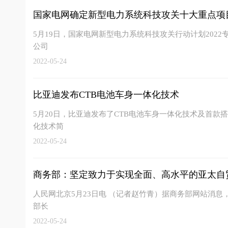
国家电网确定新型电力系统科技攻关十大重点项
5月19日，国家电网新型电力系统科技攻关行动计划202
公司
2022-05-24
比亚迪发布CTB电池车身一体化技术
5月20日，比亚迪发布了CTB电池车身一体化技术及首款搭
化技术简
2022-05-24
商务部：坚定致力于实现全面、高水平的亚太自
人民网北京5月23日电 （记者赵竹青）据商务部网站消息，
部长
2022-05-24