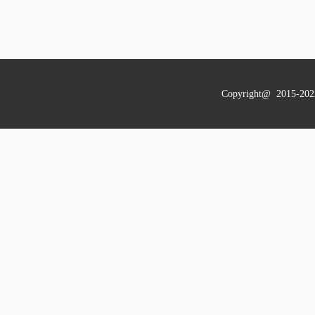
Copyright@ 201