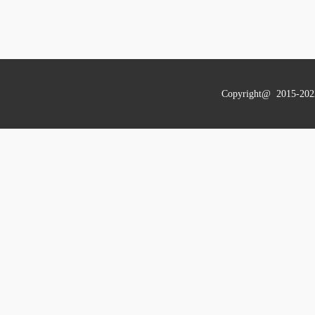
Copyright@ 201