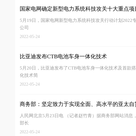
国家电网确定新型电力系统科技攻关十大重点项
5月19日，国家电网新型电力系统科技攻关行动计划202
公司
2022-05-24
比亚迪发布CTB电池车身一体化技术
5月20日，比亚迪发布了CTB电池车身一体化技术及首款搭
化技术简
2022-05-24
商务部：坚定致力于实现全面、高水平的亚太自
人民网北京5月23日电 （记者赵竹青）据商务部网站消息，
部长
2022-05-24