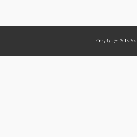
Copyright@ 201