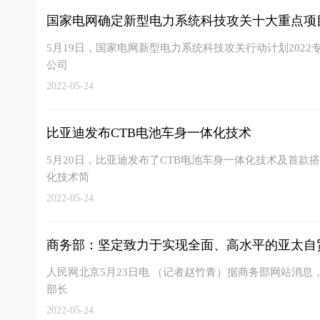
国家电网确定新型电力系统科技攻关十大重点项
5月19日，国家电网新型电力系统科技攻关行动计划202
公司
2022-05-24
比亚迪发布CTB电池车身一体化技术
5月20日，比亚迪发布了CTB电池车身一体化技术及首款搭
化技术简
2022-05-24
商务部：坚定致力于实现全面、高水平的亚太自
人民网北京5月23日电 （记者赵竹青）据商务部网站消息，
部长
2022-05-24