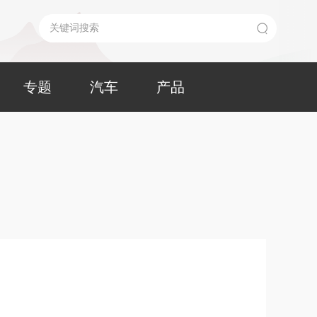
专题
汽车
产品