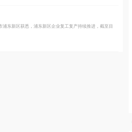
海市浦东新区获悉，浦东新区企业复工复产持续推进，截至目