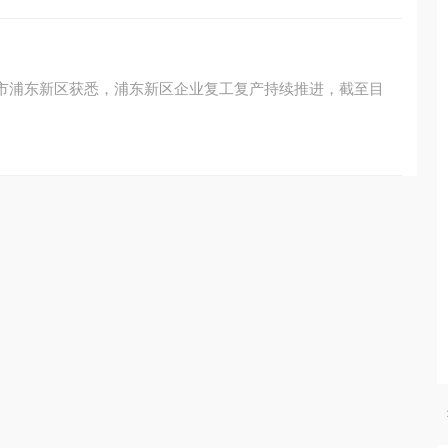
海市浦东新区获悉，浦东新区企业复工复产持续推进，截至目