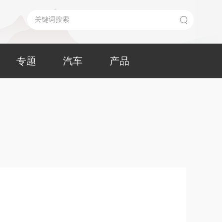
专题
汽车
产品