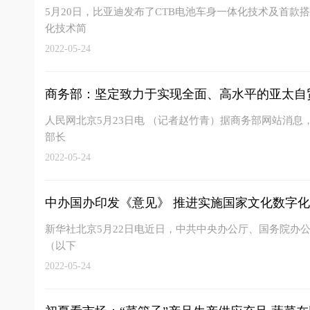
5月20日，比亚迪发布了CTB电池车身一体化技术及首款搭
化技术简
2022-05-24
商务部：坚定致力于实现全面、高水平的亚太自
人民网北京5月23日电 （记者赵竹青）据商务部网站消息，
部长
2022-05-24
中办国办印发《意见》 推进实施国家文化数字
新华社北京5月22日电近日，中共中央办公厅、国务院办
（以下
2022-05-24