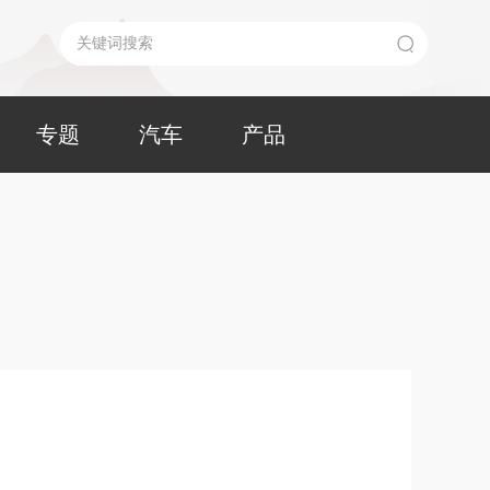
专题
汽车
产品