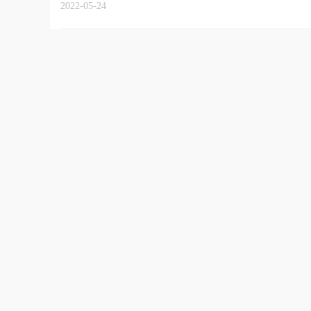
2022-05-24