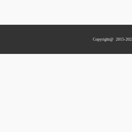
Copyright@ 201