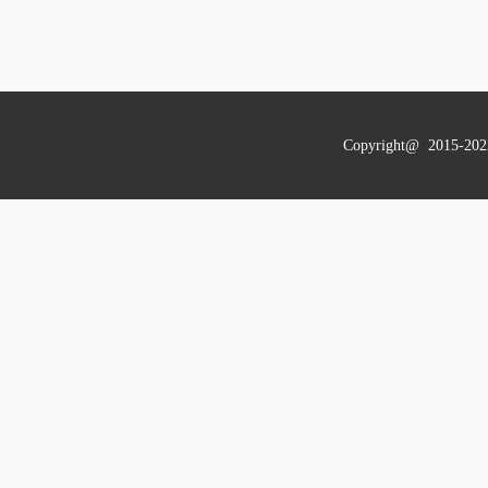
Copyright@ 201