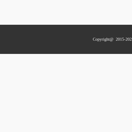
Copyright@ 201