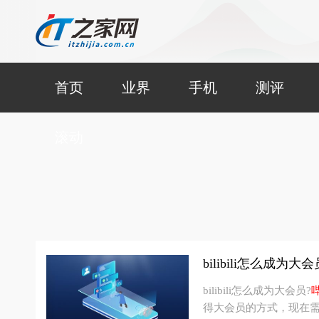
首页
业界
手机
测评
滚动
bilibili怎么成
bilibili怎么成为大会员?
得大会员的方式，现在